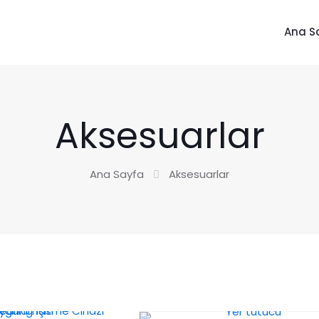
Ana S
Aksesuarlar
Ana Sayfa
Aksesuarlar