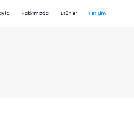
ayfa
Hakkımızda
Ürünler
İletişim