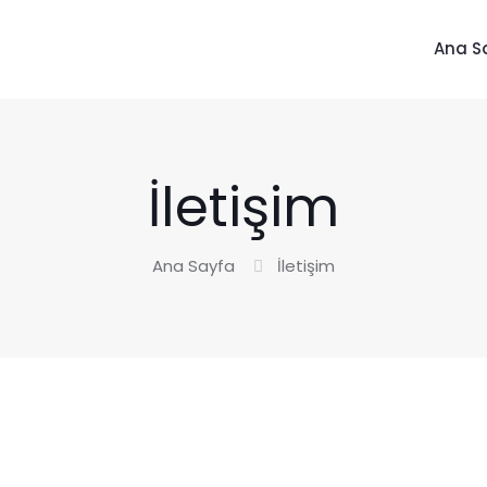
Ana S
İletişim
Ana Sayfa
İletişim