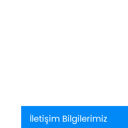
İletişim Bilgilerimiz